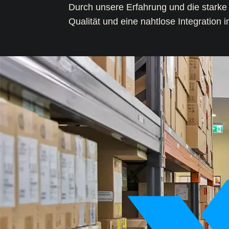
Durch unsere Erfahrung und die starke P
Qualität und eine nahtlose Integration 