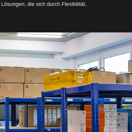
Lösungen, die sich durch Flexibilität,