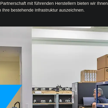
artnerschaft mit führenden Herstellern bieten wir Ihnen 
in Ihre bestehende Infrastruktur auszeichnen.