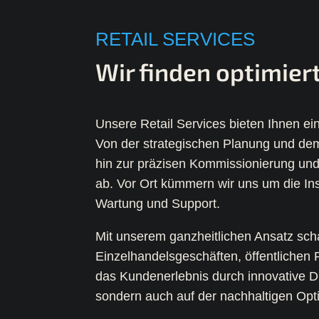
Zurück
RETAIL SERVICES
Wir finden optimiert
Unsere Retail Services bieten Ihnen ei
Von der strategischen Planung und dem 
hin zur präzisen Kommissionierung und 
ab. Vor Ort kümmern wir uns um die In
Wartung und Support.
Mit unserem ganzheitlichen Ansatz sch
Einzelhandelsgeschäften, öffentliche
das Kundenerlebnis durch innovative Di
sondern auch auf der nachhaltigen Opt