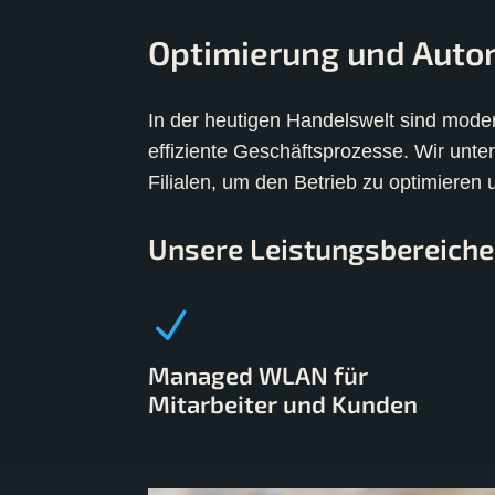
Optimierung und Automa
In der heutigen Handelswelt sind moder
effiziente Geschäftsprozesse. Wir unter
Filialen, um den Betrieb zu optimieren 
Unsere Leistungsbereiche
Managed WLAN für
Mitarbeiter und Kunden