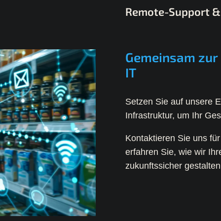
Remote-Support & 
Gemeinsam zur z
IT
Setzen Sie auf unsere E
Infrastruktur, um Ihr Ge
Kontaktieren Sie uns fü
erfahren Sie, wie wir Ihre
zukunftssicher gestalte