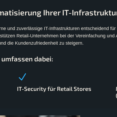
tisierung Ihrer IT-Infrastruktur
ne und zuverlässige IT-Infrastrukturen entscheidend für
stützen Retail-Unternehmen bei der Vereinfachung und Au
und die Kundenzufriedenheit zu steigern.
 umfassen dabei:
IT-Security für Retail Stores