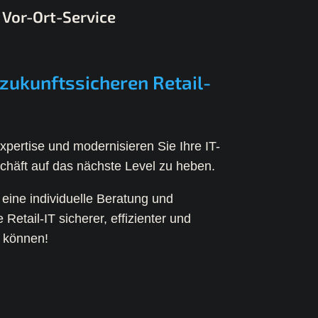
Vor-Ort-Service
ukunftssicheren Retail-
xpertise und modernisieren Sie Ihre IT-
schäft auf das nächste Level zu heben.
r eine individuelle Beratung und
 Retail-IT sicherer, effizienter und
n können!