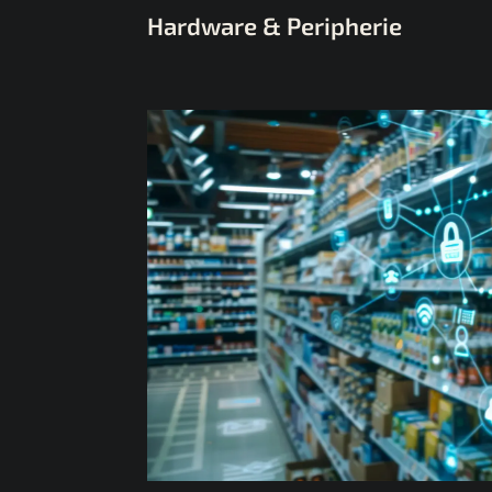
Hardware & Peripherie