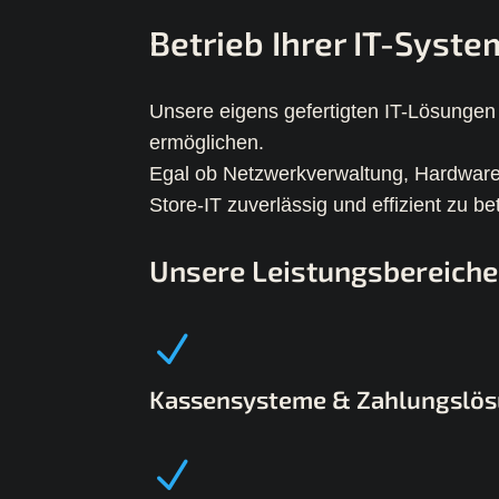
Betrieb Ihrer IT-Syste
Unsere eigens gefertigten IT-Lösungen 
ermöglichen.
Egal ob Netzwerkverwaltung, Hardware-
Store-IT zuverlässig und effizient zu be
Unsere Leistungsbereiche
Kassensysteme & Zahlungslö