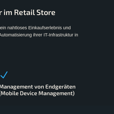
 im Retail Store
 ein nahtloses Einkaufserlebnis und
tomatisierung ihrer IT-Infrastruktur in
Management von Endgeräten
(Mobile Device Management)