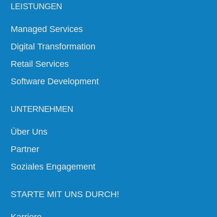
LEISTUNGEN
Managed Services
Digital Transformation
Retail Services
Software Development
UNTERNEHMEN
Über Uns
Partner
Soziales Engagement
STARTE MIT UNS DURCH!
Karriere