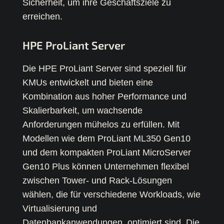
Sicherheit, um ihre Geschäftsziele zu
erreichen.
HPE ProLiant Server
Die HPE ProLiant Server sind speziell für
KMUs entwickelt und bieten eine
Kombination aus hoher Performance und
Skalierbarkeit, um wachsende
Anforderungen mühelos zu erfüllen. Mit
Modellen wie dem ProLiant ML350 Gen10
und dem kompakten ProLiant MicroServer
Gen10 Plus können Unternehmen flexibel
zwischen Tower- und Rack-Lösungen
wählen, die für verschiedene Workloads, wie
Virtualisierung und
Datenbankanwendungen, optimiert sind. Die