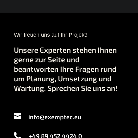
Wir freuen uns auf Ihr Projekt!
Unsere Experten stehen Ihnen
gerne zur Seite und
beantworten Ihre Fragen rund
um Planung, Umsetzung und
Wartung. Sprechen Sie uns an!
info@exemptec.eu
+49 89 452 4424 0