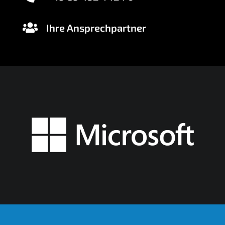
Ihre Ansprechpartner