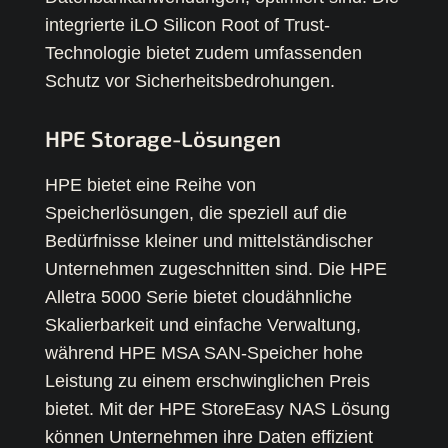
integrierte iLO Silicon Root of Trust-
Technologie bietet zudem umfassenden
Schutz vor Sicherheitsbedrohungen.
HPE Storage-Lösungen
HPE bietet eine Reihe von
Speicherlösungen, die speziell auf die
Bedürfnisse kleiner und mittelständischer
Unternehmen zugeschnitten sind. Die HPE
Alletra 5000 Serie bietet cloudähnliche
Skalierbarkeit und einfache Verwaltung,
während HPE MSA SAN-Speicher hohe
Leistung zu einem erschwinglichen Preis
bietet. Mit der HPE StoreEasy NAS Lösung
können Unternehmen ihre Daten effizient