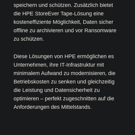
speichern und schützen. Zusätzlich bietet
die HPE StoreEver Tape-Lösung eine
kosteneffiziente Möglichkeit, Daten sicher
offline zu archivieren und vor Ransomware
zu schützen.
Diese Lösungen von HPE ermöglichen es
Unternehmen, ihre IT-Infrastruktur mit
minimalem Aufwand zu modernisieren, die
Betriebskosten zu senken und gleichzeitig
die Leistung und Datensicherheit zu
optimieren – perfekt zugeschnitten auf die
Anforderungen des Mittelstands.