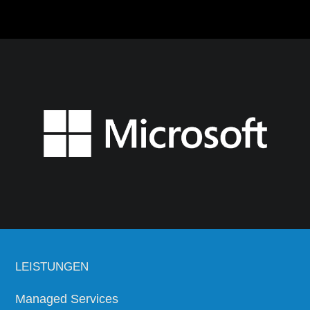
LEISTUNGEN
Managed Services