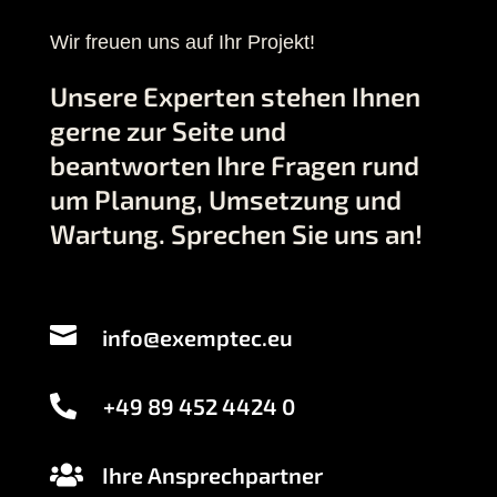
Wir freuen uns auf Ihr Projekt!
Unsere Experten stehen Ihnen
gerne zur Seite und
beantworten Ihre Fragen rund
um Planung, Umsetzung und
Wartung. Sprechen Sie uns an!
info@exemptec.eu
+49 89 452 4424 0
Ihre Ansprechpartner