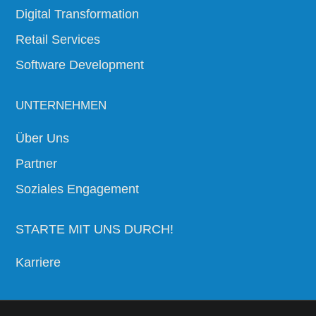
Digital Transformation
Retail Services
Software Development
UNTERNEHMEN
Über Uns
Partner
Soziales Engagement
STARTE MIT UNS DURCH!
Karriere